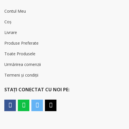
Contul Meu
Coș
Livrare
Produse Preferate
Toate Produsele
Urmărirea comenzii
Termeni și condiții
STAȚI CONECTAT CU NOI PE: