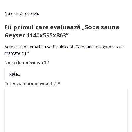
Nu există recenzii.
Fii primul care evaluează „Soba sauna
Geyser 1140x595x863”
Adresa ta de email nu va fi publicată.
Câmpurile obligatorii sunt
marcate cu
*
Nota dumnevoastră
*
Recenzia dumneavoastră
*