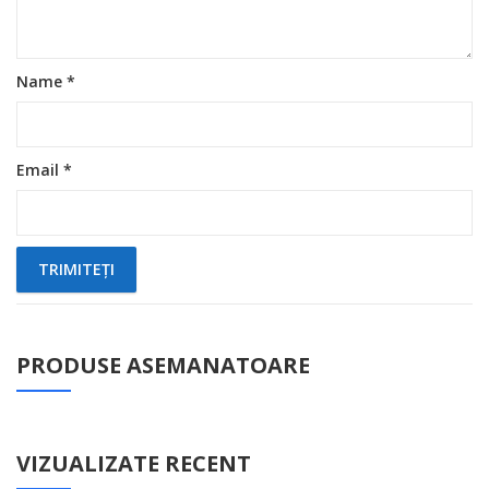
Name
*
Email
*
PRODUSE ASEMANATOARE
VIZUALIZATE RECENT