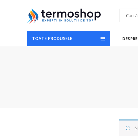
TOATE PRODUSELE
DESPRE
N