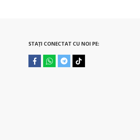
STAȚI CONECTAT CU NOI PE: