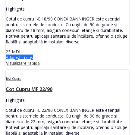
Highlights:
Cotul de cupru I-E 18/90 CONEX BANNINGER este esențial
pentru sistemele de conducte. Cu unghi de 90 de grade și
diametru de 18 mm, asigură conexiuni etanșe și durabilitate.
Potrivit pentru aplicații sanitare și de încălzire, oferind o soluție
fiabilă și adaptabilă în instalații diverse.
23
MDL
Adaugă în coș
Vizualizare rapidă
Tevi Cupru
Cot Cupru MF 22/90
Highlights:
Cotul de cupru I-E 22/90 CONEX BANNINGER este esențial
pentru sistemele de conducte. Cu unghi de 90 de grade și
diametru de 22 mm, asigură conexiuni etanșe și durabilitate.
Potrivit pentru aplicații sanitare și de încălzire, oferind o soluție
fiabilă și adaptabilă în instalații diverse.