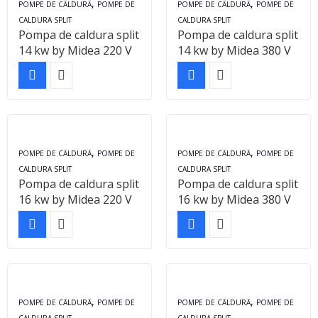
,
,
POMPE DE CĂLDURĂ
POMPE DE
POMPE DE CĂLDURĂ
POMPE DE
CALDURA SPLIT
CALDURA SPLIT
Pompa de caldura split
Pompa de caldura split
14 kw by Midea 220 V
14 kw by Midea 380 V
,
,
POMPE DE CĂLDURĂ
POMPE DE
POMPE DE CĂLDURĂ
POMPE DE
CALDURA SPLIT
CALDURA SPLIT
Pompa de caldura split
Pompa de caldura split
16 kw by Midea 220 V
16 kw by Midea 380 V
,
,
POMPE DE CĂLDURĂ
POMPE DE
POMPE DE CĂLDURĂ
POMPE DE