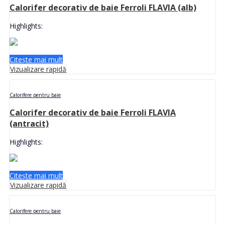
Calorifer decorativ de baie Ferroli FLAVIA (alb)
Highlights:
Citește mai mult
Vizualizare rapidă
Calorifere pentru baie
Calorifer decorativ de baie Ferroli FLAVIA
(antracit)
Highlights:
Citește mai mult
Vizualizare rapidă
Calorifere pentru baie