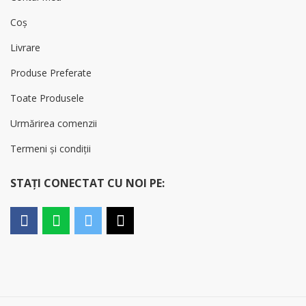
Coș
Livrare
Produse Preferate
Toate Produsele
Urmărirea comenzii
Termeni și condiții
STAȚI CONECTAT CU NOI PE: