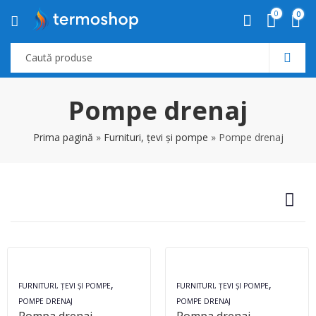
0
0
Pompe drenaj
Prima pagină
»
Furnituri, țevi și pompe
»
Pompe drenaj
,
,
FURNITURI, ȚEVI ȘI POMPE
FURNITURI, ȚEVI ȘI POMPE
POMPE DRENAJ
POMPE DRENAJ