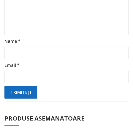
Name
*
Email
*
PRODUSE ASEMANATOARE