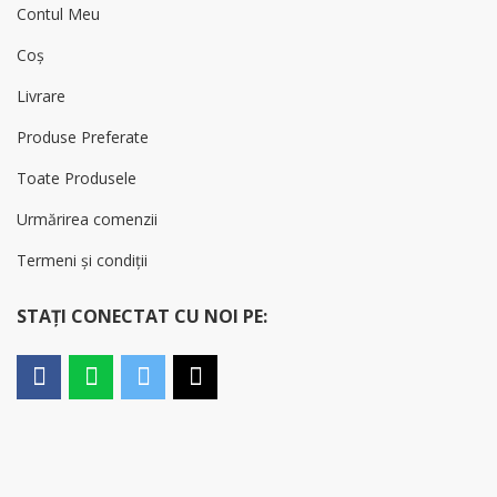
Contul Meu
Coș
Livrare
Produse Preferate
Toate Produsele
Urmărirea comenzii
Termeni și condiții
STAȚI CONECTAT CU NOI PE: