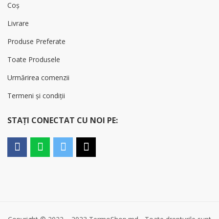
Coș
Livrare
Produse Preferate
Toate Produsele
Urmărirea comenzii
Termeni și condiții
STAȚI CONECTAT CU NOI PE: