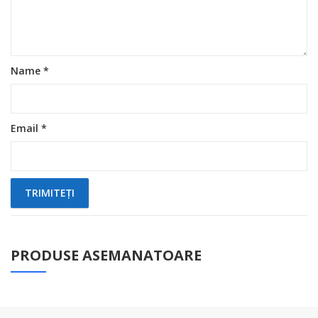
Name
*
Email
*
PRODUSE ASEMANATOARE