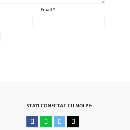
Email
*
STAȚI CONECTAT CU NOI PE: