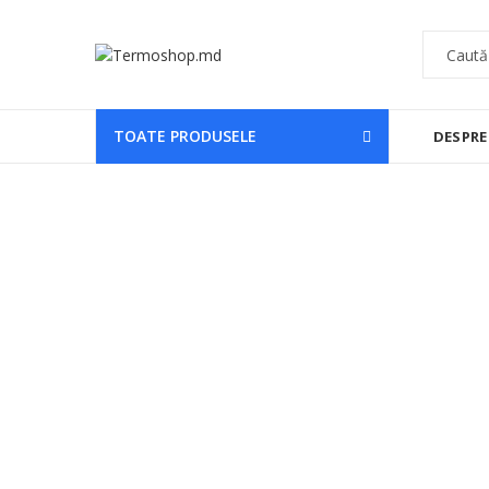
TOATE PRODUSELE
DESPRE