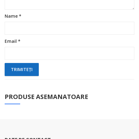
Name
*
Email
*
PRODUSE ASEMANATOARE