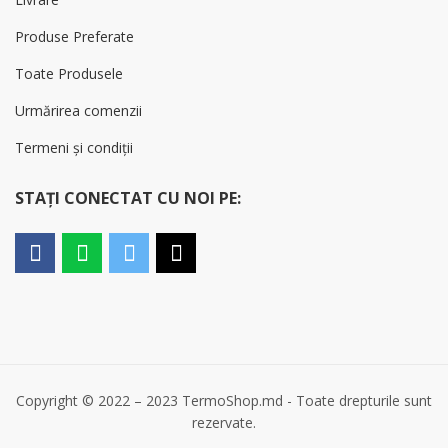
Produse Preferate
Toate Produsele
Urmărirea comenzii
Termeni și condiții
STAȚI CONECTAT CU NOI PE:
Copyright © 2022 – 2023 TermoShop.md - Toate drepturile sunt
rezervate.