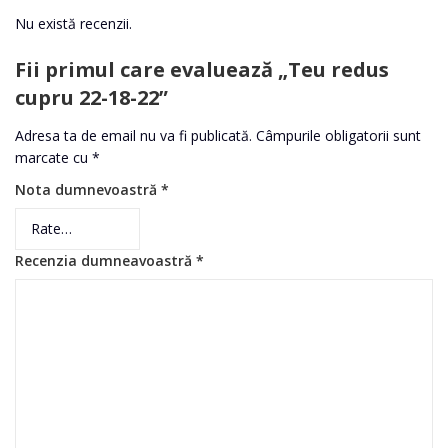
Nu există recenzii.
Fii primul care evaluează „Teu redus
cupru 22-18-22”
Adresa ta de email nu va fi publicată.
Câmpurile obligatorii sunt
marcate cu
*
Nota dumnevoastră
*
Recenzia dumneavoastră
*