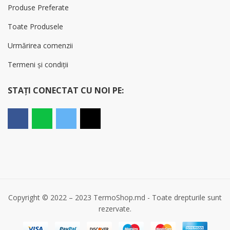
Produse Preferate
Toate Produsele
Urmărirea comenzii
Termeni și condiții
STAȚI CONECTAT CU NOI PE:
Copyright © 2022 – 2023 TermoShop.md - Toate drepturile sunt
rezervate.