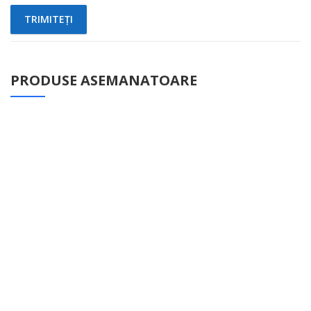
PRODUSE ASEMANATOARE