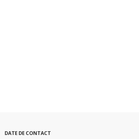
DATE DE CONTACT