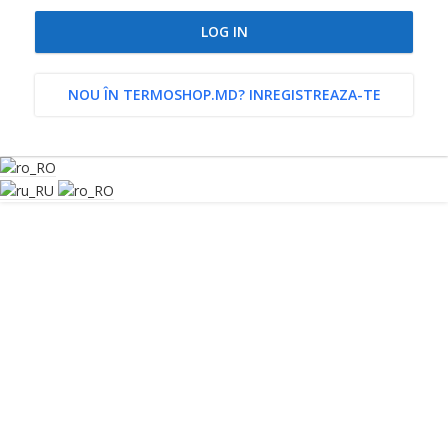
LOG IN
NOU ÎN TERMOSHOP.MD? INREGISTREAZA-TE