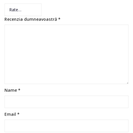
Recenzia dumneavoastră
*
Name
*
Email
*