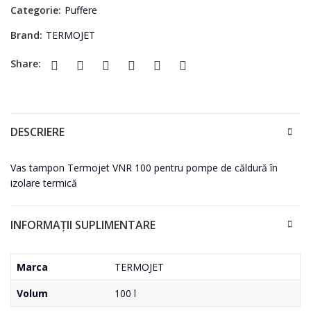
Categorie:
Puffere
Brand:
TERMOJET
Share:
DESCRIERE
Vas tampon Termojet VNR 100 pentru pompe de căldură în
izolare termică
INFORMAȚII SUPLIMENTARE
Marca
TERMOJET
Volum
100 l