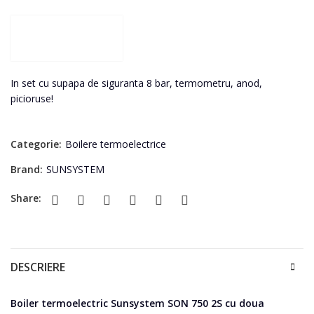
In set cu supapa de siguranta 8 bar, termometru, anod,
picioruse!
Categorie:
Boilere termoelectrice
Brand:
SUNSYSTEM
Share:
DESCRIERE
Boiler termoelectric Sunsystem SON 750 2S cu doua