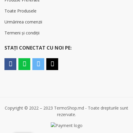
Toate Produsele
Urmărirea comenzii
Termeni și condiții
STAȚI CONECTAT CU NOI PE:
Copyright © 2022 – 2023 TermoShop.md - Toate drepturile sunt
rezervate.