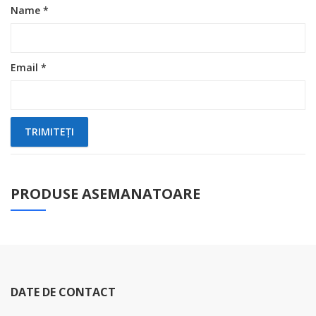
Name
*
Email
*
PRODUSE ASEMANATOARE
DATE DE CONTACT