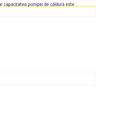
 iar capacitatea pompei de căldură este