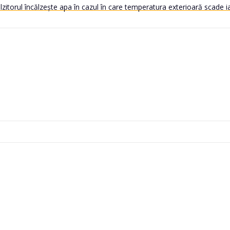
călzitorul încălzește apa în cazul în care temperatura exterioară scade