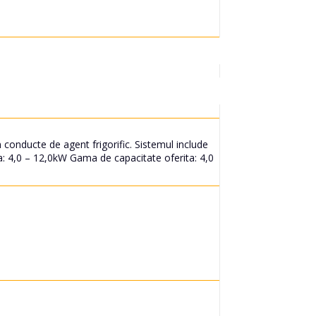
conducte de agent frigorific. Sistemul include
ita: 4,0 – 12,0kW Gama de capacitate oferita: 4,0