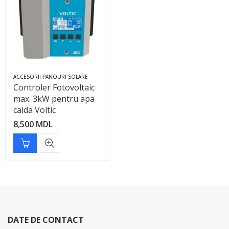
ACCESORII PANOURI SOLARE
Controler Fotovoltaic
max. 3kW pentru apa
calda Voltic
8,500
MDL
DATE DE CONTACT