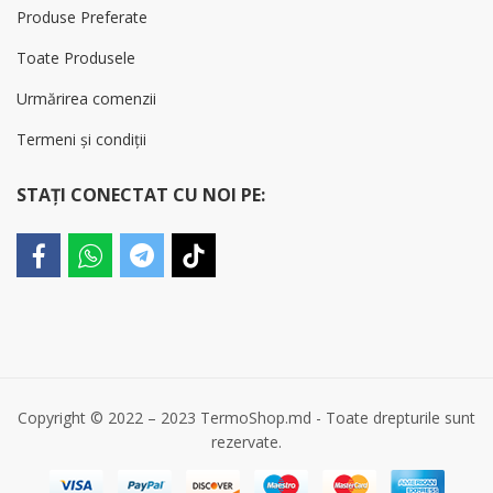
Produse Preferate
Toate Produsele
Urmărirea comenzii
Termeni și condiții
STAȚI CONECTAT CU NOI PE:
Copyright © 2022 – 2023 TermoShop.md - Toate drepturile sunt
rezervate.