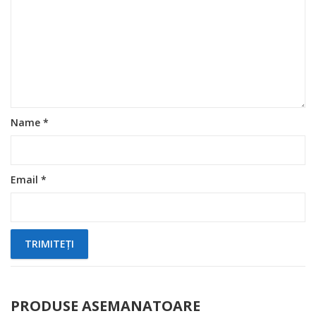
Name
*
Email
*
PRODUSE ASEMANATOARE