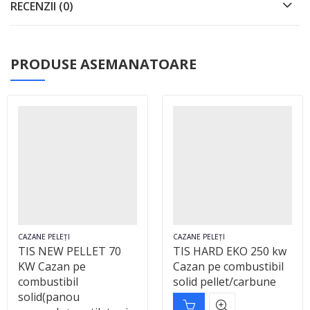
RECENZII (0)
PRODUSE ASEMANATOARE
CAZANE PELEȚI
CAZANE PELEȚI
TIS NEW PELLET 70
TIS HARD EKO 250 kw
KW Cazan pe
Cazan pe combustibil
combustibil
solid pellet/carbune
solid(panou