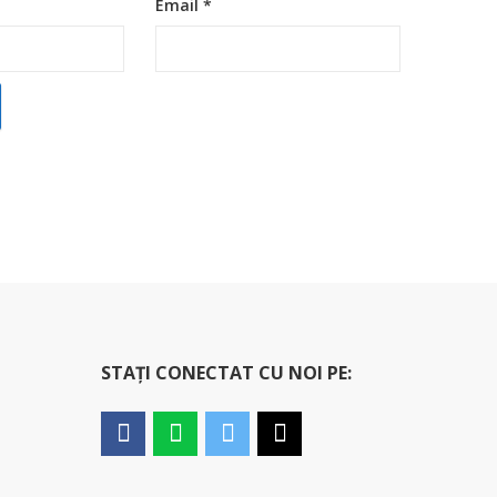
Email
*
STAȚI CONECTAT CU NOI PE: