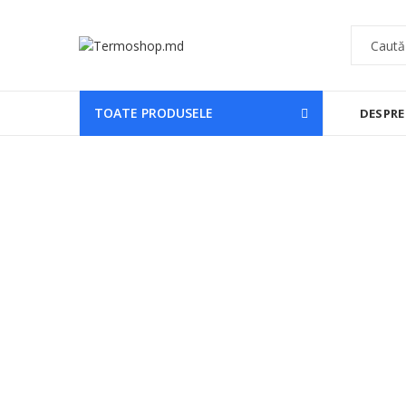
TOATE PRODUSELE
DESPRE