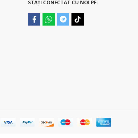
STAȚI CONECTAT CU NOI PE: