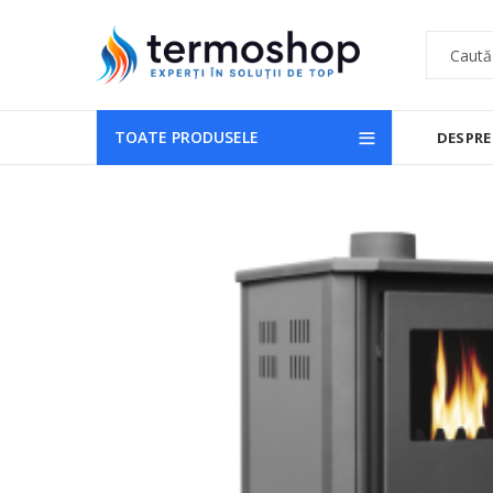
TOATE PRODUSELE
DESPRE