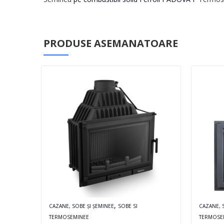
PRODUSE ASEMANATOARE
,
CAZANE, SOBE ȘI ȘEMINEE
SOBE SI
CAZANE, 
TERMOSEMINEE
TERMOSE