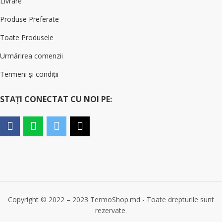
Livrare
Produse Preferate
Toate Produsele
Urmărirea comenzii
Termeni și condiții
STAȚI CONECTAT CU NOI PE:
Copyright © 2022 – 2023 TermoShop.md - Toate drepturile sunt
rezervate.