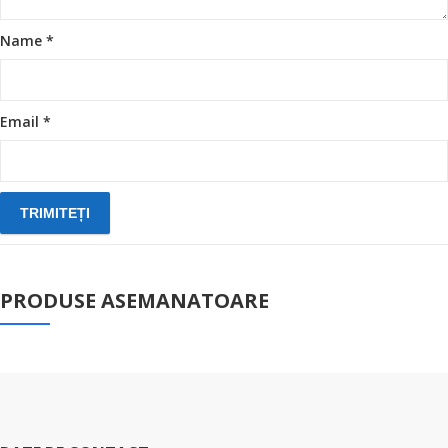
Name
*
Email
*
PRODUSE ASEMANATOARE