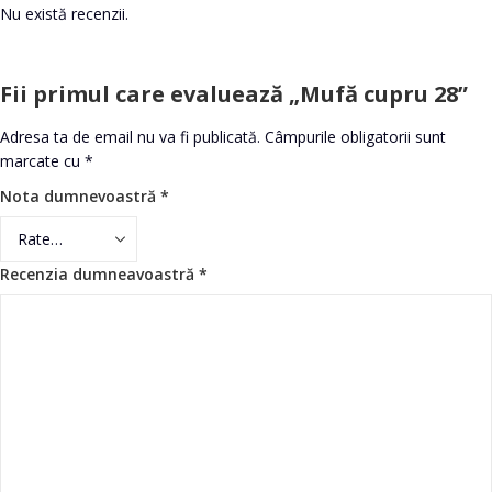
Nu există recenzii.
Fii primul care evaluează „Mufă cupru 28”
Adresa ta de email nu va fi publicată.
Câmpurile obligatorii sunt
marcate cu
*
Nota dumnevoastră
*
Recenzia dumneavoastră
*