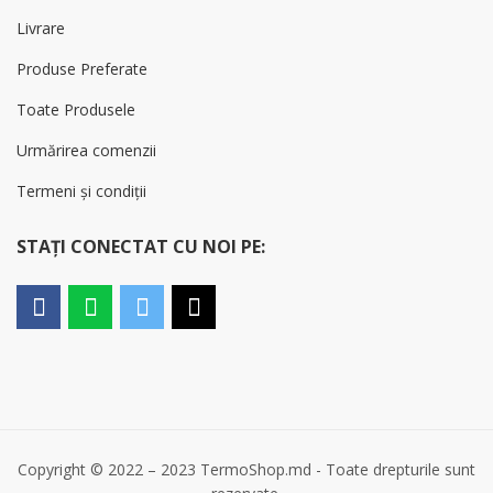
Livrare
Produse Preferate
Toate Produsele
Urmărirea comenzii
Termeni și condiții
STAȚI CONECTAT CU NOI PE:
Copyright © 2022 – 2023 TermoShop.md - Toate drepturile sunt