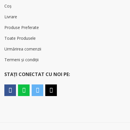
Coș
Livrare
Produse Preferate
Toate Produsele
Urmărirea comenzii
Termeni și condiții
STAȚI CONECTAT CU NOI PE: