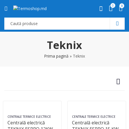
0
0
Teknix
Prima pagină
»
Teknix
CENTRALE TERMICE ELECTRICE
CENTRALE TERMICE ELECTRICE
Centrală electrică
Centrală electrică