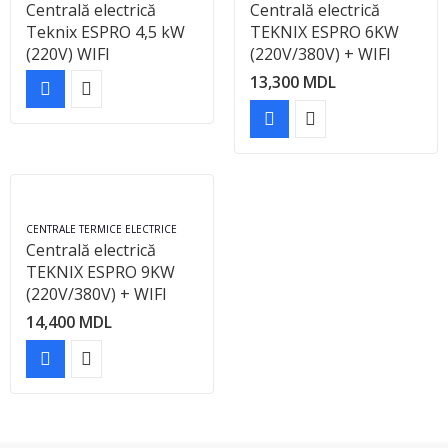
Centrală electrică
Centrală electrică
Teknix ESPRO 4,5 kW
TEKNIX ESPRO 6KW
(220V) WIFI
(220V/380V) + WIFI
13,300
MDL
CENTRALE TERMICE ELECTRICE
Centrală electrică
TEKNIX ESPRO 9KW
(220V/380V) + WIFI
14,400
MDL