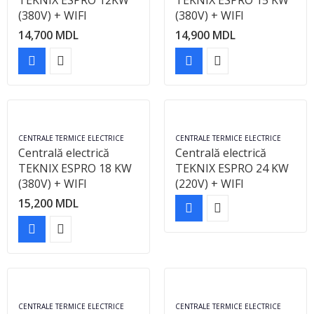
TEKNIX ESPRO 12KW
TEKNIX ESPRO 15 KW
(380V) + WIFI
(380V) + WIFI
14,700
MDL
14,900
MDL
CENTRALE TERMICE ELECTRICE
CENTRALE TERMICE ELECTRICE
Centrală electrică
Centrală electrică
TEKNIX ESPRO 18 KW
TEKNIX ESPRO 24 KW
(380V) + WIFI
(220V) + WIFI
15,200
MDL
CENTRALE TERMICE ELECTRICE
CENTRALE TERMICE ELECTRICE