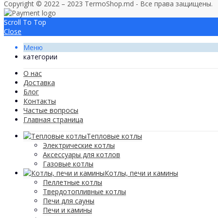
Copyright © 2022 – 2023 TermoShop.md - Все права защищены.
Scroll To Top
Close
Меню
категории
О нас
Доставка
Блог
Контакты
Частые вопросы
Главная страница
Тепловые котлы
Электрические котлы
Аксессуары для котлов
Газовые котлы
Котлы, печи и камины
Пеллетные котлы
Твердотопливные котлы
Печи для сауны
Печи и камины