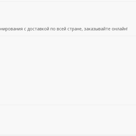
нирования с доставкой по всей стране, заказывайте онлайн!