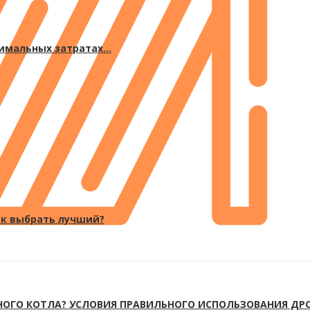
мальных затратах...
ак выбрать лучший?
НОГО КОТЛА? УСЛОВИЯ ПРАВИЛЬНОГО ИСПОЛЬЗОВАНИЯ ДРО