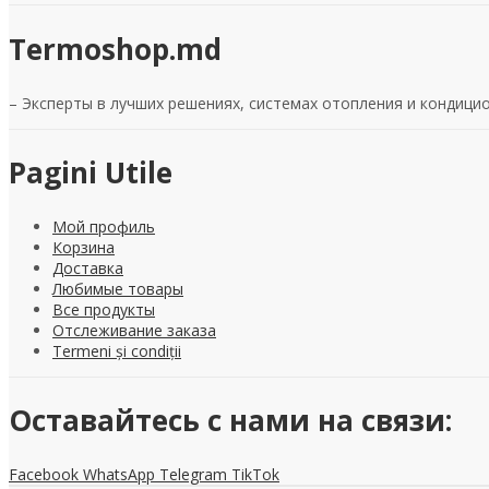
Termoshop.md
– Эксперты в лучших решениях, системах отопления и кондицио
Pagini Utile
Мой профиль
Корзина
Доставка
Любимые товары
Все продукты
Отслеживание заказа
Termeni și condiții
Оставайтесь с нами на связи:
Facebook
WhatsApp
Telegram
TikTok