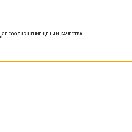
НОЕ СООТНОШЕНИЕ ЦЕНЫ И КАЧЕСТВА
ты