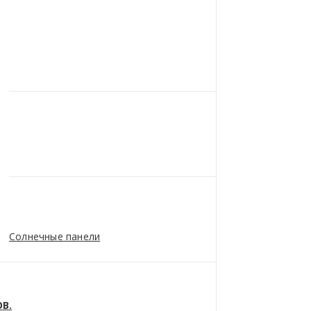
Солнечные панели
В.