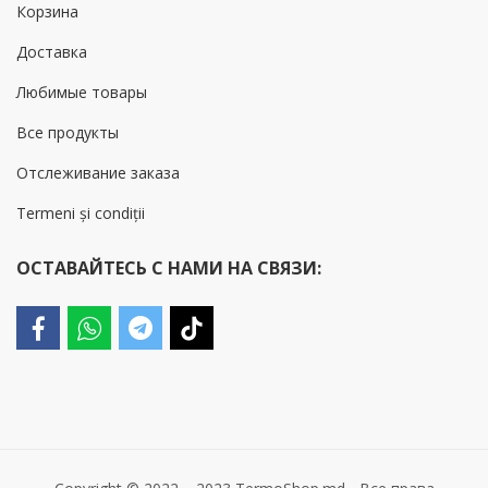
Корзина
Доставка
Любимые товары
Все продукты
Отслеживание заказа
Termeni și condiții
ОСТАВАЙТЕСЬ С НАМИ НА СВЯЗИ: