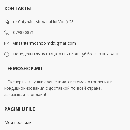
КОНТАКТЫ
or.Chișinău, str.Vadul lui Vodă 28
079880871
vinzaritermoshop.md@gmail.com
Понедельник-пятница: 8.00-17.30 Суббота: 9.00-14.00
TERMOSHOP.MD
– Эксперты в лучших решениях, системах отопления и
кондиционирования с доставкой по всей стране,
заказывайте онлайн!
PAGINI UTILE
Мой профиль