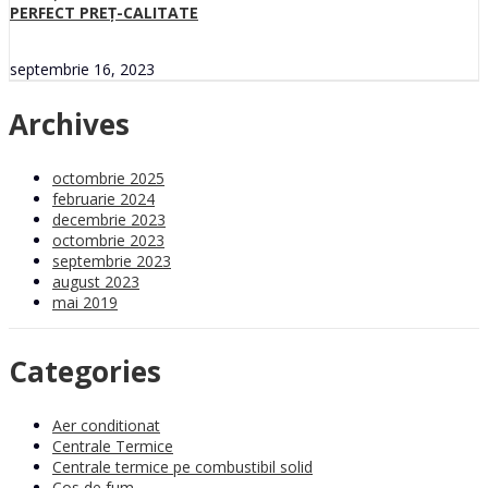
PERFECT PREȚ-CALITATE
septembrie 16, 2023
Archives
octombrie 2025
februarie 2024
decembrie 2023
octombrie 2023
septembrie 2023
august 2023
mai 2019
Categories
Aer conditionat
Centrale Termice
Centrale termice pe combustibil solid
Cos de fum