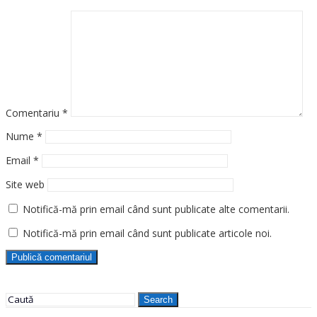
Comentariu
*
Nume
*
Email
*
Site web
Notifică-mă prin email când sunt publicate alte comentarii.
Notifică-mă prin email când sunt publicate articole noi.
Search