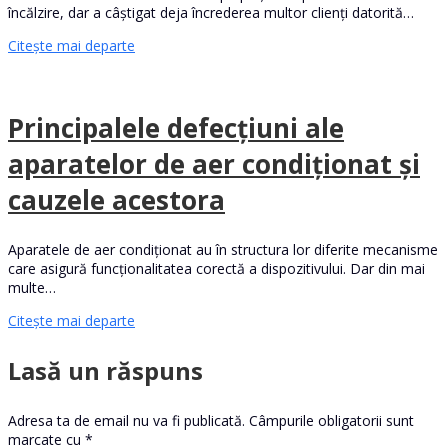
încălzire, dar a câștigat deja încrederea multor clienți datorită…
Citește mai departe
Principalele defecțiuni ale
aparatelor de aer condiționat și
cauzele acestora
Aparatele de aer condiționat au în structura lor diferite mecanisme
care asigură funcționalitatea corectă a dispozitivului. Dar din mai
multe…
Citește mai departe
Lasă un răspuns
Adresa ta de email nu va fi publicată.
Câmpurile obligatorii sunt
marcate cu
*