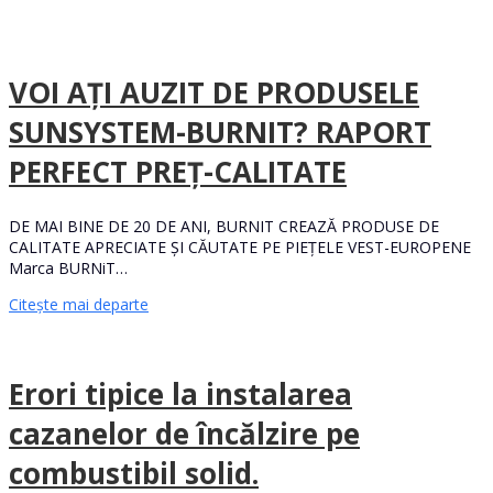
VOI AȚI AUZIT DE PRODUSELE
SUNSYSTEM-BURNIT? RAPORT
PERFECT PREȚ-CALITATE
DE MAI BINE DE 20 DE ANI, BURNIT CREAZĂ PRODUSE DE
CALITATE APRECIATE ȘI CĂUTATE PE PIEȚELE VEST-EUROPENE
Marca BURNiT…
Citește mai departe
Erori tipice la instalarea
cazanelor de încălzire pe
combustibil solid.