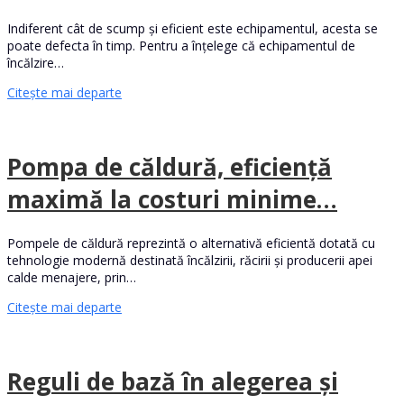
Indiferent cât de scump și eficient este echipamentul, acesta se
poate defecta în timp. Pentru a înțelege că echipamentul de
încălzire…
Citește mai departe
Pompa de căldură, eficiență
maximă la costuri minime…
Pompele de căldură reprezintă o alternativă eficientă dotată cu
tehnologie modernă destinată încălzirii, răcirii și producerii apei
calde menajere, prin…
Citește mai departe
Reguli de bază în alegerea și