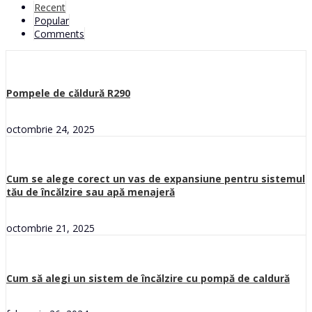
Recent
Popular
Comments
Pompele de căldură R290
octombrie 24, 2025
Cum se alege corect un vas de expansiune pentru sistemul
tău de încălzire sau apă menajeră
octombrie 21, 2025
Cum să alegi un sistem de încălzire cu pompă de caldură