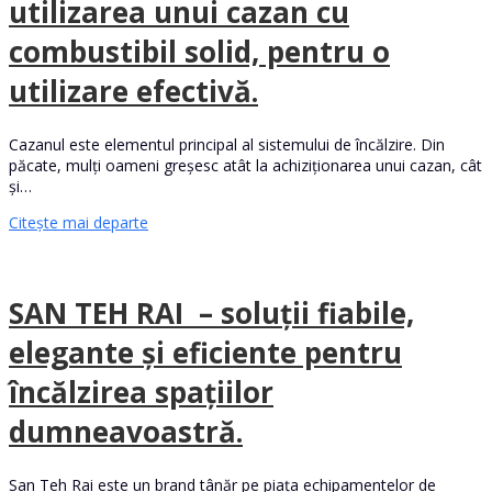
utilizarea unui cazan cu
combustibil solid, pentru o
utilizare efectivă.
Cazanul este elementul principal al sistemului de încălzire. Din
păcate, mulți oameni greșesc atât la achiziționarea unui cazan, cât
și…
Citește mai departe
SAN TEH RAI – soluții fiabile,
elegante și eficiente pentru
încălzirea spațiilor
dumneavoastră.
San Teh Rai este un brand tânăr pe piața echipamentelor de