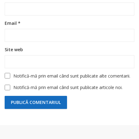
Email
*
Site web
Notifică-mă prin email când sunt publicate alte comentarii.
Notifică-mă prin email când sunt publicate articole noi.