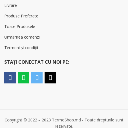
Livrare
Produse Preferate
Toate Produsele
Urmărirea comenzii
Termeni și condiții
STAȚI CONECTAT CU NOI PE:
Copyright © 2022 – 2023 TermoShop.md - Toate drepturile sunt
rezervate.