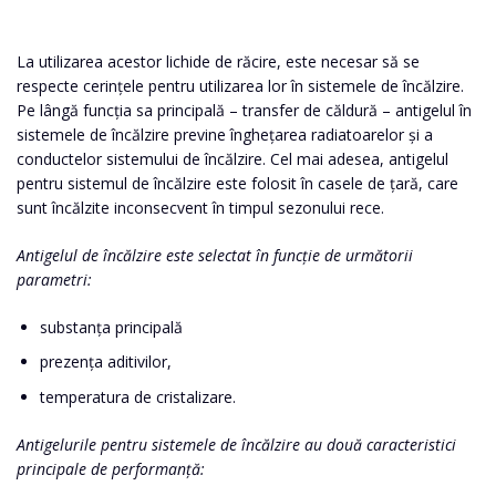
La utilizarea acestor lichide de răcire, este necesar să se
respecte cerințele pentru utilizarea lor în sistemele de încălzire.
Pe lângă funcția sa principală – transfer de căldură – antigelul în
sistemele de încălzire previne înghețarea radiatoarelor și a
conductelor sistemului de încălzire. Cel mai adesea, antigelul
pentru sistemul de încălzire este folosit în casele de țară, care
sunt încălzite inconsecvent în timpul sezonului rece.
Antigelul de încălzire este selectat în funcție de următorii
parametri:
substanța principală
prezența aditivilor,
temperatura de cristalizare.
Antigelurile pentru sistemele de încălzire au două caracteristici
principale de performanță: