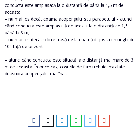
conducta este amplasată la o distanță de până la 1,5 m de
aceasta;
– nu mai jos decât coama acoperișului sau parapetului – atunci
când conducta este amplasată de acesta la o distanță de 1,5
până la 3 m;
– nu mai jos decât o linie trasă de la coamă în jos la un unghi de
10° față de orizont
– atunci când conducta este situată la o distanță mai mare de 3
m de aceasta. În orice caz, coșurile de fum trebuie instalate
deasupra acoperișului mai înalt.